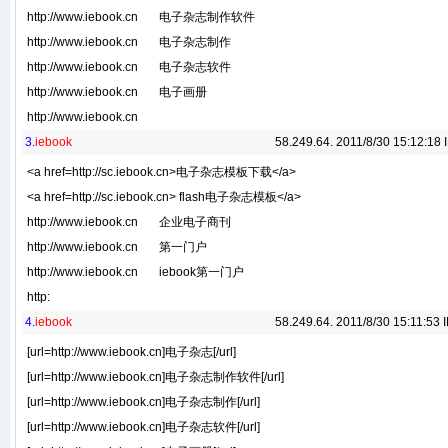
http://www.iebook.cn 电子杂志制作软件
http://www.iebook.cn 电子杂志制作
http://www.iebook.cn 电子杂志软件
http://www.iebook.cn 电子画册
http://www.iebook.cn
3.
iebook
58.249.64. 2011/8/30 15:12:18
<a href=http://sc.iebook.cn>电子杂志模板下载</a>
<a href=http://sc.iebook.cn> flash电子杂志模板</a>
http://www.iebook.cn 企业电子商刊
http://www.iebook.cn 第一门户
http://www.iebook.cn iebook第一门户
http:
4.
iebook
58.249.64. 2011/8/30 15:11:53
[url=http://www.iebook.cn]电子杂志[/url]
[url=http://www.iebook.cn]电子杂志制作软件[/url]
[url=http://www.iebook.cn]电子杂志制作[/url]
[url=http://www.iebook.cn]电子杂志软件[/url]