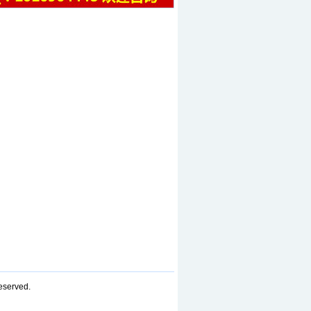
served.