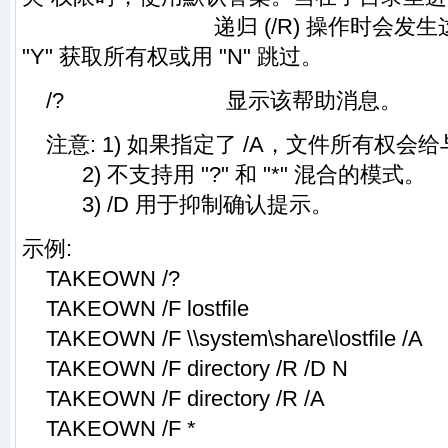
递归 (/R) 操作时会发生这
"Y" 获取所有权或用 "N" 跳过。
/? 显示该帮助消息。
注意: 1) 如果指定了 /A，文件所有权会
2) 不支持用 "?" 和 "*" 混合的模式。
3) /D 用于抑制确认提示。
示例:
TAKEOWN /?
TAKEOWN /F lostfile
TAKEOWN /F \\system\share\lostfile /A
TAKEOWN /F directory /R /D N
TAKEOWN /F directory /R /A
TAKEOWN /F *