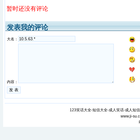
暂时还没有评论
发表我的评论
大名：
内容：
123笑话大全-短信大全-成人笑话-成人短信
www.ji-su.