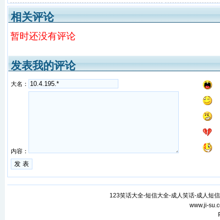
(附下载)
相关评论
暂时还没有评论
发表我的评论
大名：
内容：
123笑话大全-短信大全-成人笑话-成人短信
www.ji-su.